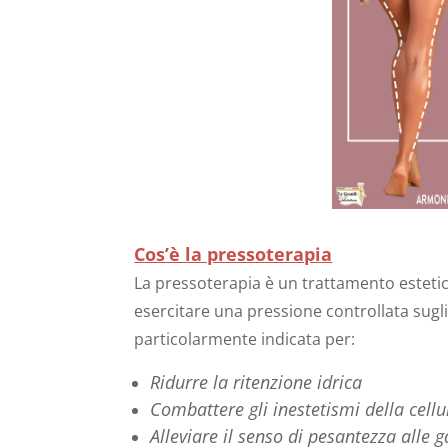
Cos’è la pressoterapia
La pressoterapia è un trattamento estetic
esercitare una pressione controllata sugli 
particolarmente indicata per:
Ridurre la ritenzione idrica
Combattere gli inestetismi della cellu
Alleviare il senso di pesantezza alle