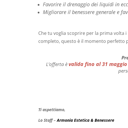
Favorire il drenaggio dei liquidi in ec
Migliorare il benessere generale e fav
Che tu voglia scoprire per la prima volta 
completo, questo è il momento perfetto pe
Pr
valida fino al 31 maggio
L’offerta è
pers
Ti aspettiamo,
Lo Staff –
Armonia Estetica & Benessere