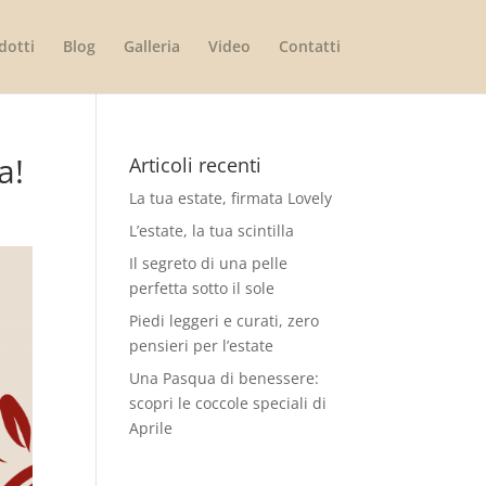
dotti
Blog
Galleria
Video
Contatti
a!
Articoli recenti
La tua estate, firmata Lovely
L’estate, la tua scintilla
Il segreto di una pelle
perfetta sotto il sole
Piedi leggeri e curati, zero
pensieri per l’estate
Una Pasqua di benessere:
scopri le coccole speciali di
Aprile