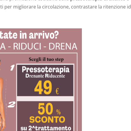
ti per migliorare la circolazione, contrastare la ritenzione id