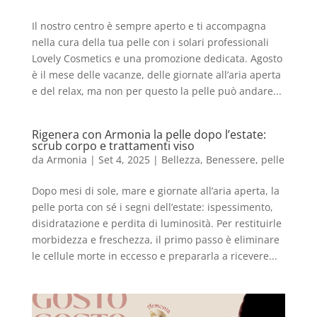
Il nostro centro è sempre aperto e ti accompagna
nella cura della tua pelle con i solari professionali
Lovely Cosmetics e una promozione dedicata. Agosto
è il mese delle vacanze, delle giornate all’aria aperta
e del relax, ma non per questo la pelle può andare...
Rigenera con Armonia la pelle dopo l’estate:
scrub corpo e trattamenti viso
da
Armonia
|
Set 4, 2025
|
Bellezza
,
Benessere
,
pelle
Dopo mesi di sole, mare e giornate all’aria aperta, la
pelle porta con sé i segni dell’estate: ispessimento,
disidratazione e perdita di luminosità. Per restituirle
morbidezza e freschezza, il primo passo è eliminare
le cellule morte in eccesso e prepararla a ricevere...