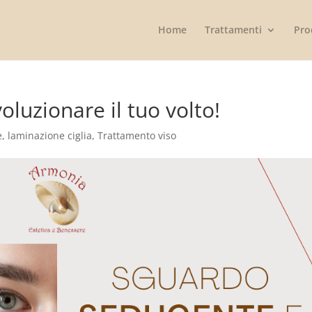
Home
Trattamenti
Pro
oluzionare il tuo volto!
e
,
laminazione ciglia
,
Trattamento viso