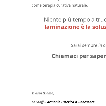
come terapia curativa naturale.
Niente più tempo a truc
laminazione è la soluz
Sarai sempre
in o
Chiamaci per sapern
Ti aspettiamo,
Lo Staff –
Armonia Estetica & Benessere